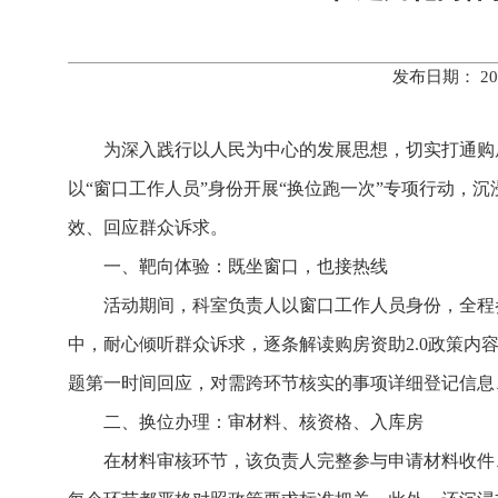
发布日期： 20
为深入践行以人民为中心的发展思想，切实打通购房
以“窗口工作人员”身份开展“换位跑一次”专项行动，沉
效、回应群众诉求。
一、靶向体验：既坐窗口，也接热线
活动期间，科室负责人以窗口工作人员身份，全程
中，耐心倾听群众诉求，逐条解读购房资助2.0政策
题第一时间回应，对需跨环节核实的事项详细登记信息
二、换位办理：审材料、核资格、入库房
在材料审核环节，该负责人完整参与申请材料收件