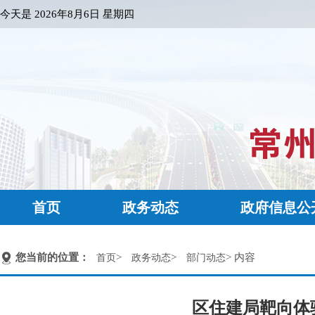
今天是
2026年8月6日 星期四
首页
政务动态
政府信息公
您当前的位置：
>
>
> 内容
首页
政务动态
部门动态
区住建局靶向体