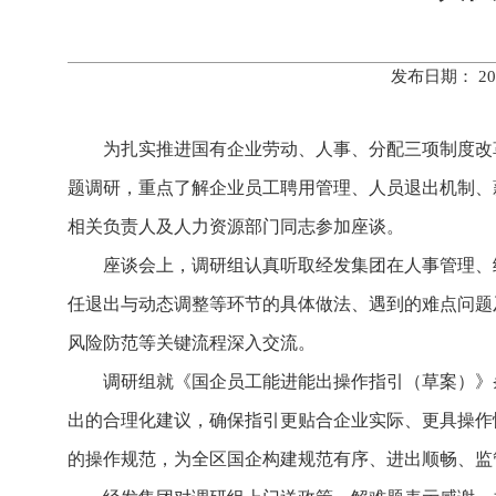
发布日期： 20
为扎实推进国有企业劳动、人事、分配三项制度改
题调研，重点了解企业员工聘用管理、人员退出机制、
相关负责人及人力资源部门同志参加座谈。
座谈会上，调研组认真听取经发集团在人事管理、
任退出与动态调整等环节的具体做法、遇到的难点问题
风险防范等关键流程深入交流。
调研组就《国企员工能进能出操作指引（草案）》
出的合理化建议，确保指引更贴合企业实际、更具操作
的操作规范，为全区国企构建规范有序、进出顺畅、监