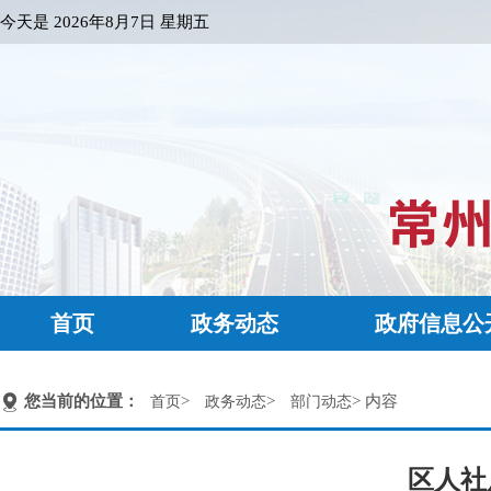
今天是
2026年8月7日 星期五
首页
政务动态
政府信息公
您当前的位置：
>
>
> 内容
首页
政务动态
部门动态
区人社