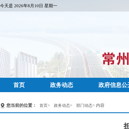
今天是
2026年8月10日 星期一
首页
政务动态
政府信息公
您当前的位置：
>
>
> 内容
首页
政务动态
部门动态