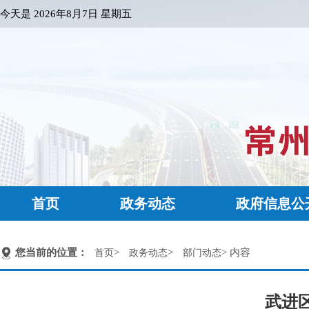
今天是
2026年8月7日 星期五
首页
政务动态
政府信息公
您当前的位置：
>
>
> 内容
首页
政务动态
部门动态
武进区