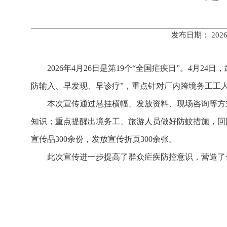
发布日期： 202
2026年4月26日是第19个“全国疟疾日”。4
防输入、早发现、早诊疗”，重点针对厂内跨境务工工
本次宣传通过悬挂横幅、发放资料、现场咨询等方
知识；重点提醒出境务工、旅游人员做好防蚊措施，回
宣传品300余份，发放宣传折页300余张。
此次宣传进一步提高了群众疟疾防控意识，营造了