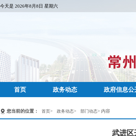
今天是
2026年8月8日 星期六
首页
政务动态
政府信息公
您当前的位置：
>
>
> 内容
首页
政务动态
部门动态
武进区