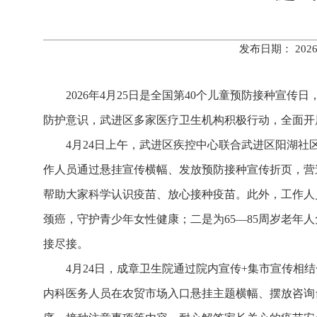
发布日期： 202
2026年4月25日是全国第40个儿童预防接种宣
防护意识，武进区多家医疗卫生机构积极行动，全面开
4月24日上午，武进区疾控中心联合武进区阳湖
作人员通过悬挂宣传横幅、发放预防接种宣传折页，营
帮助大家科学认识疫苗、放心接种疫苗。此外，工作人
颈癌，守护青少年女性健康；二是为65—85周岁老年
接尽接。
4月24日，成章卫生院通过院内宣传+集市宣传
内科医务人员在农贸市场入口悬挂主题横幅、摆放咨询