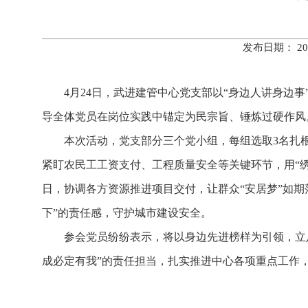
发布日期： 20
4月24日，武进建管中心党支部以“身边人讲身边
导全体党员在岗位实践中锚定为民宗旨、锤炼过硬作风
本次活动，党支部分三个党小组，每组选取3名扎
紧盯农民工工资支付、工程质量安全等关键环节，用“
日，协调各方资源推进项目交付，让群众“安居梦”如
下”的责任感，守护城市建设安全。
参会党员纷纷表示，将以身边先进榜样为引领，立
成必定有我”的责任担当，扎实推进中心各项重点工作