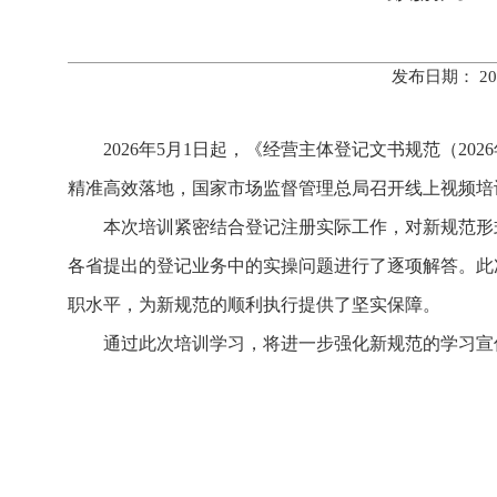
发布日期： 20
2026年5月1日起，《经营主体登记文书规范（2
精准高效落地，国家市场监督管理总局召开线上视频培
本次培训紧密结合登记注册实际工作，对新规范形
各省提出的登记业务中的实操问题进行了逐项解答。此
职水平，为新规范的顺利执行提供了坚实保障。
通过此次培训学习，将进一步强化新规范的学习宣