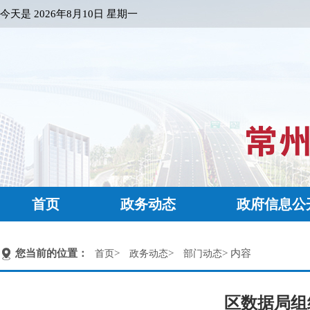
今天是
2026年8月10日 星期一
首页
政务动态
政府信息公
您当前的位置：
>
>
> 内容
首页
政务动态
部门动态
区数据局组