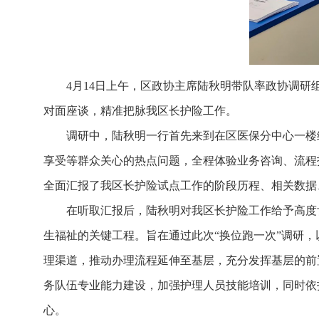
4月14日上午，区政协主席陆秋明带队率政协调研
对面座谈，精准把脉我区长护险工作。
调研中，陆秋明一行首先来到在区医保分中心一楼
享受等群众关心的热点问题，全程体验业务咨询、流程
全面汇报了我区长护险试点工作的阶段历程、相关数据
在听取汇报后，陆秋明对我区长护险工作给予高度
生福祉的关键工程。旨在通过此次“换位跑一次”调研
理渠道，推动办理流程延伸至基层，充分发挥基层的前
务队伍专业能力建设，加强护理人员技能培训，同时依
心。