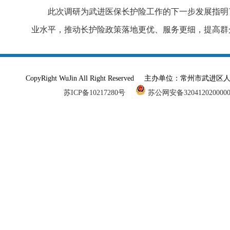
此次调研为武进医保长护险工作的下一步发展指明
业水平，推动长护险政策落地更优、服务更细，提高群
CopyRight WuJin All Right Reserved 主办单
苏ICP备10217280号
苏公网安备320412020000