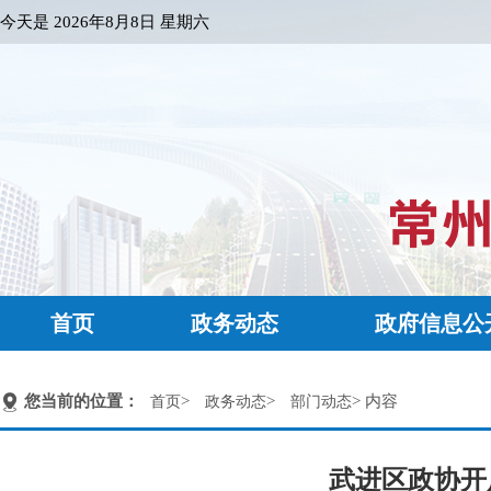
今天是
2026年8月8日 星期六
首页
政务动态
政府信息公
您当前的位置：
>
>
> 内容
首页
政务动态
部门动态
武进区政协开