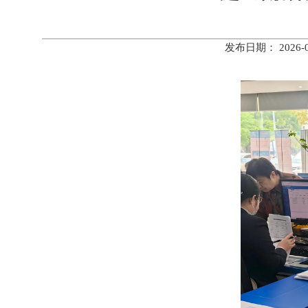
发布日期： 2026