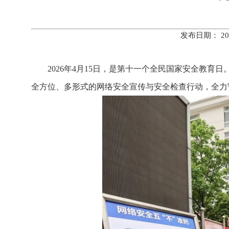
发布日期： 20
2026年4月15日，是第十一个全民国家安全教
全方位、多形式的网络安全宣传与安全检查行动，全力