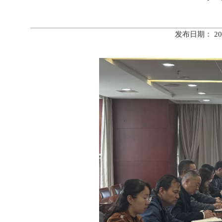
发布日期： 20