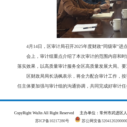
4月14日，区审计局召开2025年度财政“同级审
会上，审计组重点介绍了本次审计的范围内容和时
落实效果，以高质量审计服务全区高质量发展大局。要
区财政局局长汤枫表示，将全力配合审计工作，按
任主体要加强与审计组的沟通协调，共同完成好审计任
CopyRight WuJin All Right Reserved 主办单
苏ICP备10217280号
苏公网安备320412020000