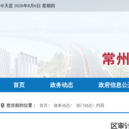
今天是
2026年8月6日 星期四
首页
政务动态
政府信息公
您当前的位置：
>
>
> 内容
首页
政务动态
部门动态
区审