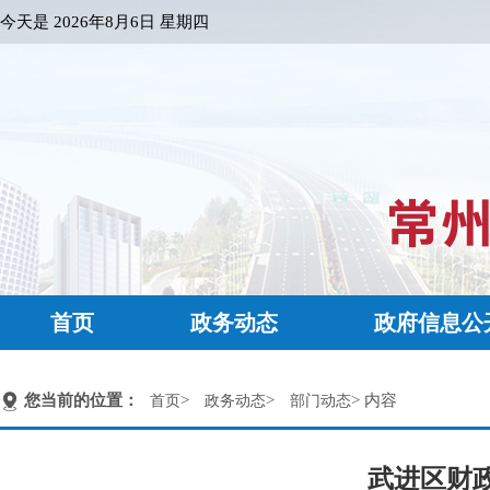
今天是
2026年8月6日 星期四
首页
政务动态
政府信息公
您当前的位置：
>
>
> 内容
首页
政务动态
部门动态
武进区财