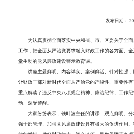
发布日期： 20
为认真贯彻全面落实中央和省、市、区委关于全面
工作，把全面从严治党要求融入财政工作的各方面、全
堂生动的党风廉政建设警示教育课。
讲座主题鲜明、内容详实、案例鲜活、针对性强，
让财政干部对新时代全面从严治党的严峻性、重要性有
重点解读了违反中央八项规定精神、廉洁纪律、工作纪
动、深受警醒。
大家纷纷表示，
钱叶波主任
的讲课，观点鲜明、分
强干部管理、加强党风廉政建设具有极大的促进作用。