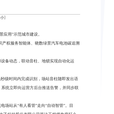
小
〗
场景应用”示范城市建设。
知识产权服务智能体、晓数绿景汽车电池碳追溯
和设备动态，联动音柱、地锁实现自动化运
毫秒级时间内完成识别，场站音柱随即发出语
，系统立即向运营方后台推送告警，并同步联
电场站从“有人看管”走向“自动智管”。目