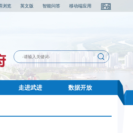
碍浏览
英文版
智能问答
移动端应用
走进武进
数据开放