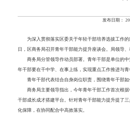
发布日期： 20
为深入贯彻落实区委关于年轻干部培养选拔工作的
日，区商务局召开青年干部能力提升座谈会。局领导、
商务局分管领导作动员部署。青年干部是单位的中
年干部要在干中学、在事上练，实现重点工作推进与青
青年干部代表结合自身岗位职责，围绕青年干部如
商务局主要领导指出，今年青年干部工作首次根据
干部成长成才搭建平台。针对青年干部能力提升提了三
化保障，在协同配合中高效落实。