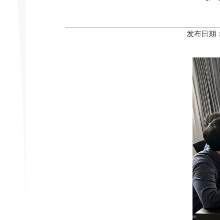
发布日期：