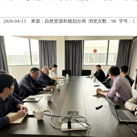
 2026-04-13 来源：自然资源和规划分局 浏览次数：
98
字号：〖