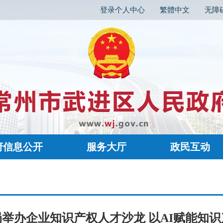
登录个人中心
繁體中文
无障
府信息公开
服务大厅
政民互动
举办企业知识产权人才沙龙 以AI赋能知