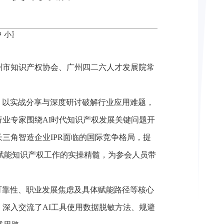
中
小
〗
，常州市知识产权协会、广州四二六人才发展院常
，以实战分享与深度研讨破解行业应用难题，
业专家围绕AI时代知识产权发展关键问题开
长三角智造企业IPR面临的国际竞争格局，提
I赋能知识产权工作的实操精髓，为参会人员带
可靠性、职业发展焦虑及具体赋能路径等核心
深入交流了AI工具使用数据脱敏方法、规避