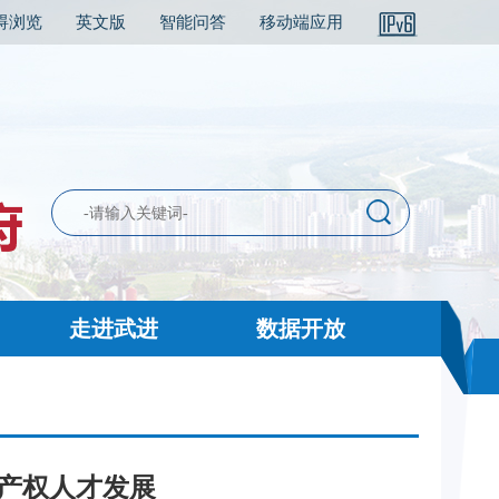
碍浏览
英文版
智能问答
移动端应用
走进武进
数据开放
识产权人才发展