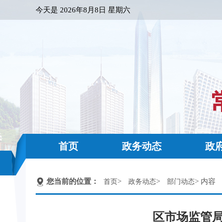
今天是
2026年8月8日 星期六
首页
政务动态
政
您当前的位置：
>
>
> 内容
首页
政务动态
部门动态
区市场监管局