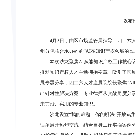
发布日
4月2日，由区市场监管局指导，四二六人
州分院联合承办的的“AI在知识产权领域的
本次沙龙聚焦AI赋能知识产权工作核心
推动知识产权人才主动拥抱变革，吸引了区
展专题分享，四二六人才发展院院长聚焦“AI
出针对性解决方案；专业律师从实战角度分享
来前沿、实用的专业知识。
沙龙设置“我的难题，你的解法”开放式
话题展开热烈交流，结合自身工作实操案例