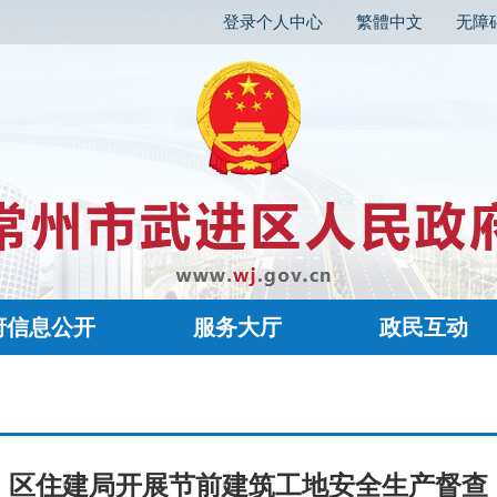
登录个人中心
繁體中文
无障
府信息公开
服务大厅
政民互动
区住建局开展节前建筑工地安全生产督查