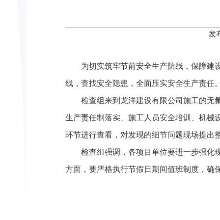
发
为切实筑牢节前安全生产防线，保障建
线，查找安全隐患，全面压实安全生产责任
检查组来到龙洋建设有限公司施工的无
生产责任制落实、施工人员安全培训、机械
环节进行查看，对发现的细节问题现场提出
检查组强调，各项目单位要进一步强化
方面，要严格执行节假日期间值班制度，确