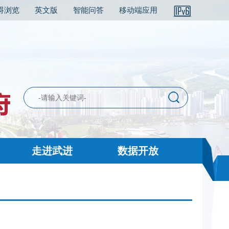
碍浏览
英文版
智能问答
移动端应用
走进武进
数据开放