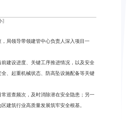
小
〗
查，局领导带领建管中心负责人深入项目一
当前建设进度、关键工序推进情况，以及安全
安全、起重机械状态、防高坠设施配备等关键
日常巡查频次，及时消除潜在安全隐患；另一
为区建筑行业高质量发展筑牢安全根基。