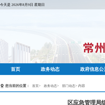
今天是
2026年8月9日 星期日
首页
政务动态
政府信息公
您当前的位置：
>
>
> 内容
首页
政务动态
部门动态
区应急管理局