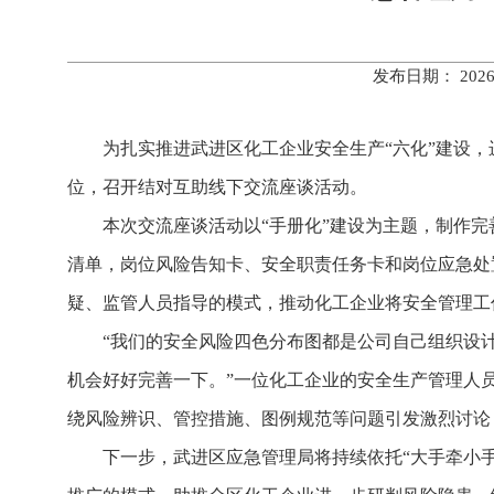
发布日期： 202
为扎实推进武进区化工企业安全生产“六化”建设，
位，召开结对互助线下交流座谈活动。
本次交流座谈活动以“手册化”建设为主题，制作
清单，岗位风险告知卡、安全职责任务卡和岗位应急处
疑、监管人员指导的模式，推动化工企业将安全管理工作
“我们的安全风险四色分布图都是公司自己组织设
机会好好完善一下。”一位化工企业的安全生产管理人员
绕风险辨识、管控措施、图例规范等问题引发激烈讨论
下一步，武进区应急管理局将持续依托“大手牵小