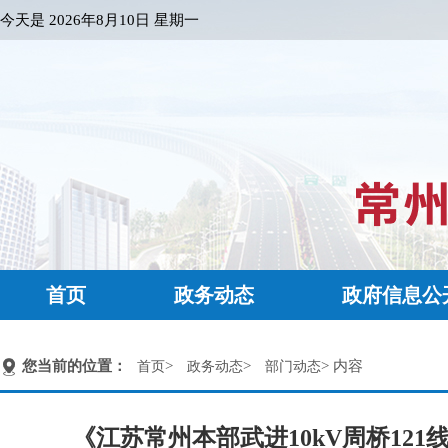
今天是
2026年8月10日 星期一
首页
政务动态
政府信息公
您当前的位置：
>
>
> 内容
首页
政务动态
部门动态
《江苏常州本部武进10kV周桥12