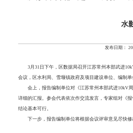
水
发布日期： 20
3月31日下午，区数据局召开江苏常州本部武进10
会议，区水利局、雪堰镇政府及项目建设单位、编制单
会上，报告编制单位对《江苏常州本部武进10kV
详细的汇报。参会代表依次作交流发言，专家组对《报
结论基本可行。
下一步，报告编制单位将根据会议评审意见尽快修