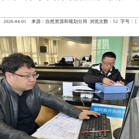
 2026-04-01 来源：自然资源和规划分局 浏览次数：
52
字号：〖