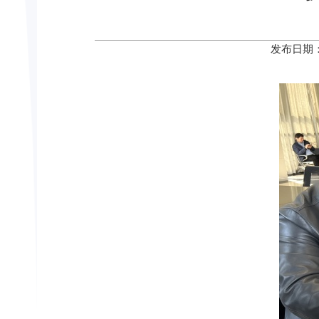
发布日期：