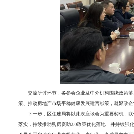
交流研讨环节，各参会企业及中介机构围绕政策落
策、推动房地产市场平稳健康发展建言献策，凝聚政企
下一步，区住建局将以此次座谈会为重要契机，联
落实，持续推动购房资助2.0政策优化落地，并持续