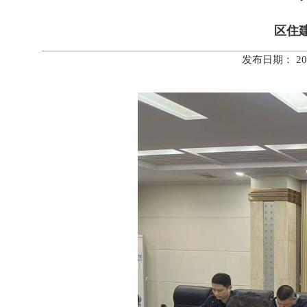
区住
发布日期： 20