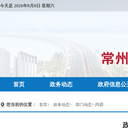
今天是
2026年8月8日 星期六
首页
政务动态
政府信息公
您当前的位置：
>
>
> 内容
首页
政务动态
部门动态