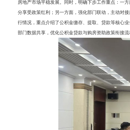
房地产市场平稳发展。同时，明确下步工作重点：一方
分享受政策红利；另一方面，强化部门联动，主动对接
行情况，重点介绍了公积金缴存、提取、贷款等核心业
部门数据共享，优化公积金贷款与购房资助政策衔接流