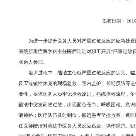
发布日期： 202
为进一步提升医务人员对严重过敏反应的应急处置能
医院原重症医学科主任医师陆洁对职工开展“严重过敏
40余人参加。
培训过程中，陆洁主任就严重过敏反应的定义、临
反应过敏性休克的现场急救、院内监护、长期预防等进
要性，要求医务人员牢记抢救原则，熟练抢救流程，争
输液中突发药物过敏，出现面色苍白、呼吸困难、意识
液通路；医疗队伍及时到位，搬运患者至抢救室，遵医
任医师陆洁对演练中医务人员反应迅速、操作规范、职