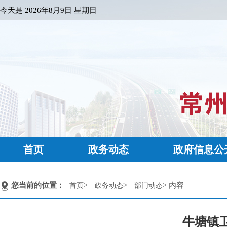
今天是
2026年8月9日 星期日
首页
政务动态
政府信息公
您当前的位置：
>
>
> 内容
首页
政务动态
部门动态
牛塘镇