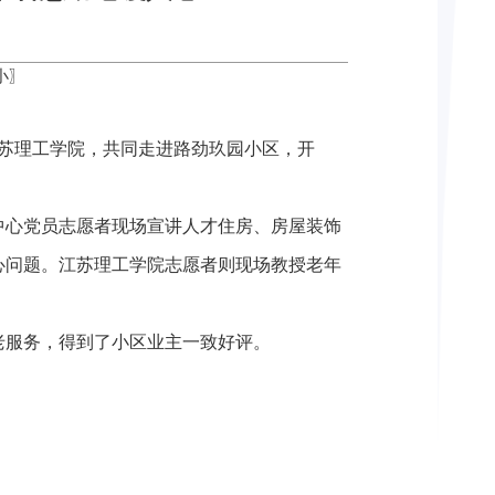
小
〗
江苏理工学院，共同走进路劲玖园小区，开
中心党员志愿者现场宣讲人才住房、房屋装饰
心问题。江苏理工学院志愿者则现场教授老年
老服务，得到了小区业主一致好评。