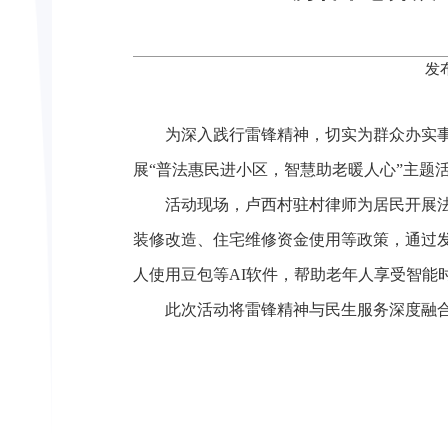
发
为深入践行雷锋精神，切实为群众办实事
展“普法惠民进小区，智慧助老暖人心”主题
活动现场，卢西村驻村律师为居民开展
装修改造、住宅维修资金使用等政策，通过
人使用豆包等AI软件，帮助老年人享受智能
此次活动将雷锋精神与民生服务深度融