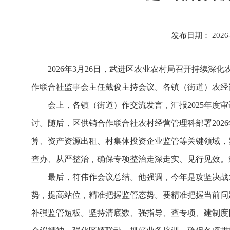
发布日期： 202
2026年3月26日，武进区农业农村局召开持续
作联合社监事会主任戴俊主持会议。各镇（街道）农经
会上，各镇（街道）作交流发言，汇报2025年度
讨。
随后，
区供销合作联合社农村经营管理科部署202
算、资产资源出租、村集体投资企业监管等关键领域，
查办、从严整治，确保专项整治走深走实、见行见效。
最后，符伟作会议总结。他强调，今年是攻坚决战
势，提高站位，精准把握监管态势。要精准把握当前问
补强监管短板。坚持清底数、强指导、查专项、建制度