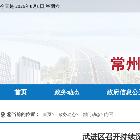
今天是
2026年8月8日 星期六
首页
政务动态
政府信息公
您当前的位置：
>
>
> 内容
首页
政务动态
部门动态
武进区召开持续