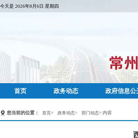
今天是
2026年8月6日 星期四
首页
政务动态
政府信息公
您当前的位置：
>
>
> 内容
首页
政务动态
部门动态