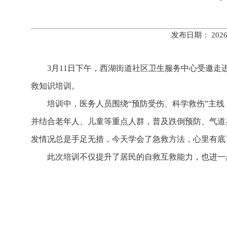
发布日期： 202
3月11日下午，西湖街道社区卫生服务中心受邀走
救知识培训。
培训中，医务人员围绕“预防受伤、科学救伤”主
并结合老年人、儿童等重点人群，普及跌倒预防、气道
发情况总是手足无措，今天学会了急救方法，心里有底
此次培训不仅提升了居民的自救互救能力，也进一