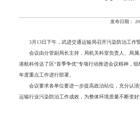
发布日期： 20
3月13日下午，武进交通运输局召开污染防治工作
会议由分管副局长主持，局机关科室负责人、局属
港航科传达了区“首季争优”专项行动推进会议精神，组织
年度重点工作进行部署。
会议要求各单位要进一步提高政治站位，充分认清
运输行业污染防治工作成效，为整体环境质量不断变好