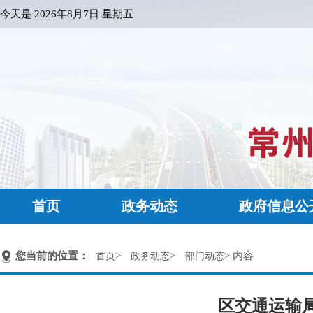
今天是
2026年8月7日 星期五
首页
政务动态
政府信息公
您当前的位置：
>
>
> 内容
首页
政务动态
部门动态
区交通运输