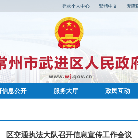
登录个人中心
繁體中文
无障
府信息公开
服务大厅
政民互动
区交通执法大队召开信息宣传工作会议