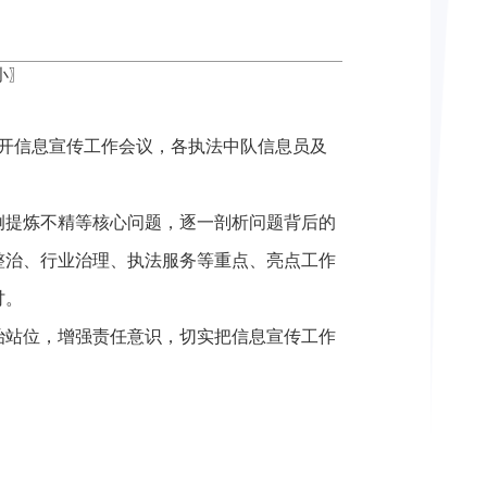
小
〗
召开信息宣传工作会议，各执法中队信息员及
例提炼不精等核心问题，逐一剖析问题背后的
整治、行业治理、执法服务等重点、亮点工作
讨。
治站位，增强责任意识，切实把信息宣传工作