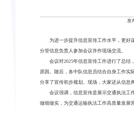
发
为进一步提升信息宣传工作水平
，更好
分管信息负责人参加会议并作现场交流。
会议对2025年信息宣传工作进行了总
原因。随后，各中队信息员结合自身工作实际
分享了宣传初步规划。现场，大家还从信息
会议强调，信息宣传是展示交通执法工
做细做实，为交通运输执法工作高质量发展