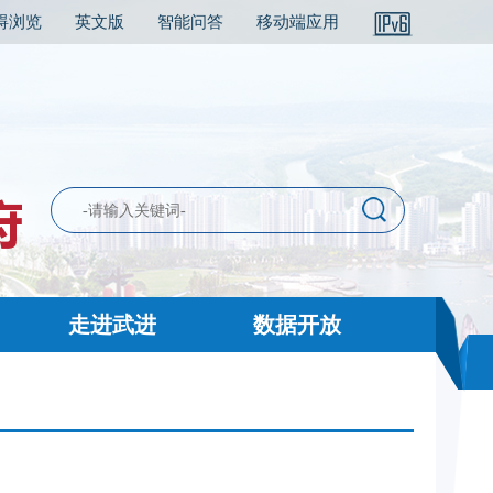
碍浏览
英文版
智能问答
移动端应用
走进武进
数据开放