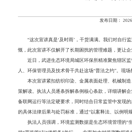
发布日期： 202
“这次宣讲真是‘及时雨’，干货满满。我们对自行
慨，此次宣讲不仅解开了长期困扰的管理难题，更让企
近日，武进生态环境局城区环保所精准聚焦辖区监
人、环保管理员及技术骨干共赴这场“普法之约”。现
本次宣讲紧扣纺织印染、金属表面处理、机械制造
策解读。执法人员逐条拆解条例核心条款，详细讲解企
备联网运行等法定硬要求，同时结合日常监管中发现的
的具体法律后果与处罚标准，通过“以案释法、以例明规
执法人员强调，环境监测数据是生态环境管理的“