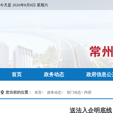
今天是
2026年8月8日 星期六
首页
政务动态
政府信息公
您当前的位置：
>
>
> 内容
首页
政务动态
部门动态
送法入企明底线