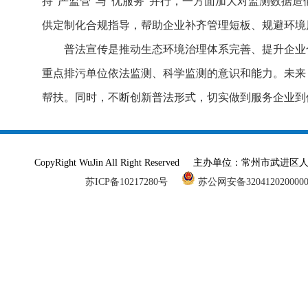
持“严监管”与“优服务”并行，一方面加大对监测数据
供定制化合规指导，帮助企业补齐管理短板、规避环境风
普法宣传是推动生态环境治理体系完善、提升企业
重点排污单位依法监测、科学监测的意识和能力。未来
帮扶。同时，不断创新普法形式，切实做到服务企业到
CopyRight WuJin All Right Reserved 主办单
苏ICP备10217280号
苏公网安备320412020000