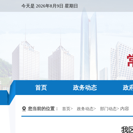
今天是
2026年8月9日 星期日
首页
政务动态
政
您当前的位置：
>
>
> 内容
首页
政务动态
部门动态
我