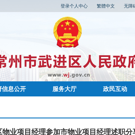
登录个人中心
繁體中文
无障
府信息公开
服务大厅
政民互动
区物业项目经理参加市物业项目经理述职分