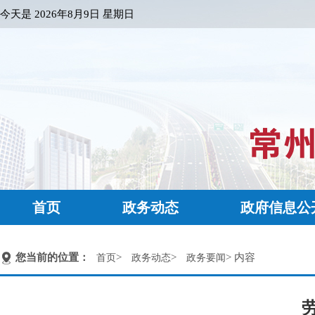
今天是
2026年8月9日 星期日
首页
政务动态
政府信息公
您当前的位置：
>
>
> 内容
首页
政务动态
政务要闻