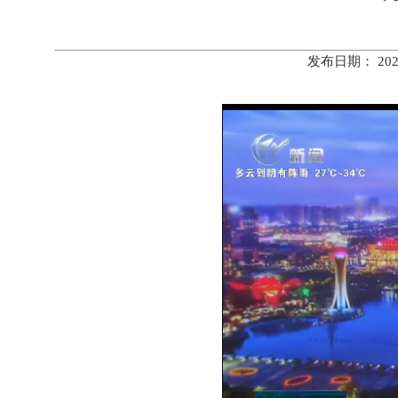
发布日期： 20