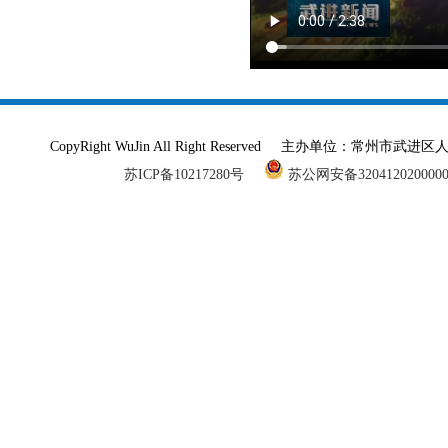
CopyRight WuJin All Right Reserved 主办单
苏ICP备10217280号
苏公网安备320412020000