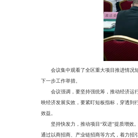
会议集中观看了全区重大项目推进情况
下一步工作举措。
会议强调，要坚持强统筹，推动经济运
映经济发展实效，要紧盯短板指标，穿透到
效益。
坚持快发力，推动项目“双进”提质增
通过以商招商、产业链招商等方式，着力招引