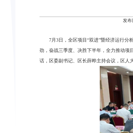
发布
7月3日，全区项目“双进”暨经济运行
劲，奋战三季度、决胜下半年，全力推动项目
话，区委副书记、区长薛晔主持会议，区人