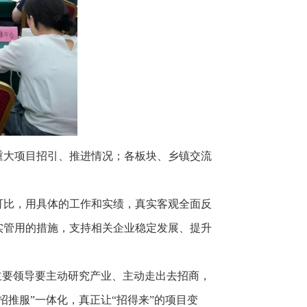
重大项目招引、推进情况；各板块、乡镇交流
可比，用具体的工作和实绩，真实客观全面反
实管用的措施，支持相关企业稳定发展、提升
主要领导要主动研究产业、主动走出去招商，
推服”一体化，真正让“招得来”的项目变