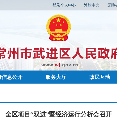
登录个人中心
繁體中文
无障
府信息公开
服务大厅
政民互动
全区项目“双进”暨经济运行分析会召开