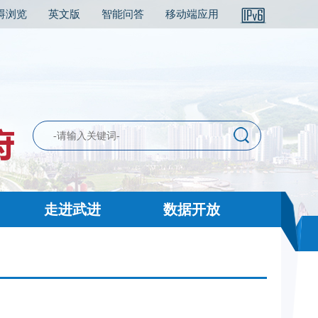
碍浏览
英文版
智能问答
移动端应用
走进武进
数据开放