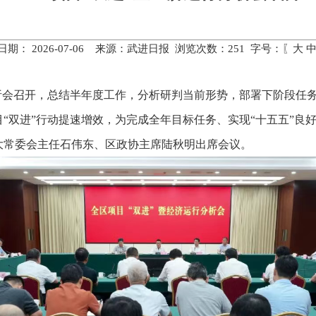
日期： 2026-07-06 来源：武进日报 浏览次数：
251
字号：〖
大
分析会召开，总结半年度工作，分析研判当前形势，部署下阶段任
“双进”行动提速增效，为完成全年目标任务、实现“十五五”良
大常委会主任石伟东、区政协主席陆秋明出席会议。