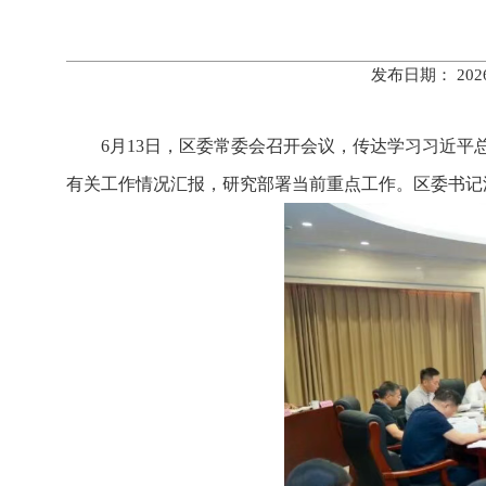
发布日期： 20
6月13日，区委常委会召开会议，传达学习习近
有关工作情况汇报，研究部署当前重点工作。区委书记