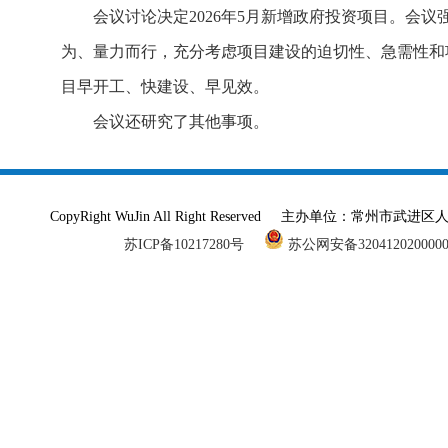
会议讨论决定2026年5月新增政府投资项目。会
为、量力而行，充分考虑项目建设的迫切性、急需性和
目早开工、快建设、早见效。
会议还研究了其他事项。
CopyRight WuJin All Right Reserved 主办单
苏ICP备10217280号
苏公网安备320412020000