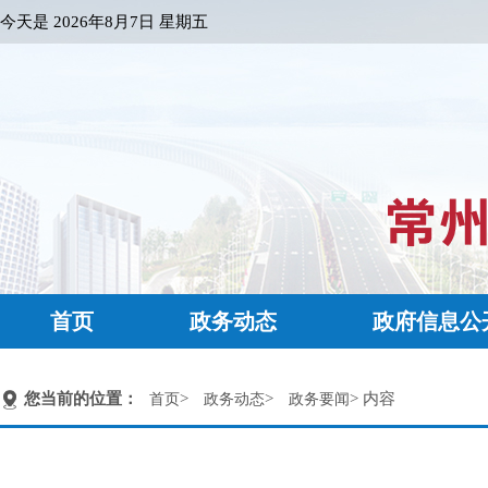
今天是
2026年8月7日 星期五
首页
政务动态
政府信息公
您当前的位置：
>
>
> 内容
首页
政务动态
政务要闻