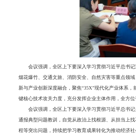
会议强调，全区上下要深入学习贯彻习近平总书记
烟花爆竹、交通文旅、消防安全、自然灾害等重点领域
新与产业创新深度融合，聚焦“35X”现代化产业体系
键核心技术攻关力度，充分发挥企业主体作用，全方位
会议强调，全区上下要深入学习贯彻习近平总书记
通报典型问题教训，自觉从政治上找根源、从担当上找
程等突出问题，持续把学习教育成果转化为推动经济社