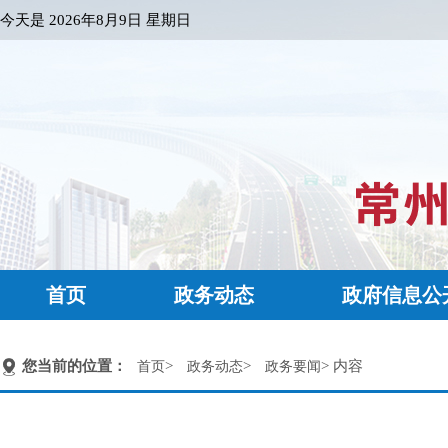
今天是
2026年8月9日 星期日
首页
政务动态
政府信息公
您当前的位置：
>
>
> 内容
首页
政务动态
政务要闻