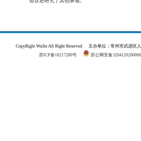
会议还研究了其他事项。
CopyRight WuJin All Right Reserved 主办单
苏ICP备10217280号
苏公网安备320412020000