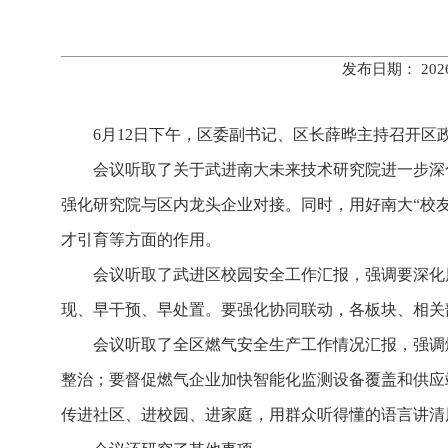
发布日期： 20
6月12日下午，区委副书记、区长薛晔主持召开区
会议听取了关于武进南大未来技术研究院进一步深
强化研究院与区内龙头企业对接。同时，用好南大“校友
才引育等方面的作用。
会议听取了武进区校园安全工作汇报，强调要深化
现、早干预、早处置。要强化协同联动，各板块、相关
会议听取了全区燃气安全生产工作情况汇报，强调
整治；要督促燃气企业加快智能化监测设备覆盖和供应
传进社区、进校园、进家庭，用群众听得懂的语言讲清