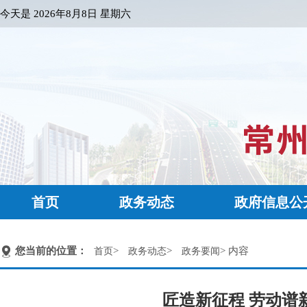
今天是
2026年8月8日 星期六
首页
政务动态
政府信息公
您当前的位置：
>
>
> 内容
首页
政务动态
政务要闻
匠造新征程 劳动谱