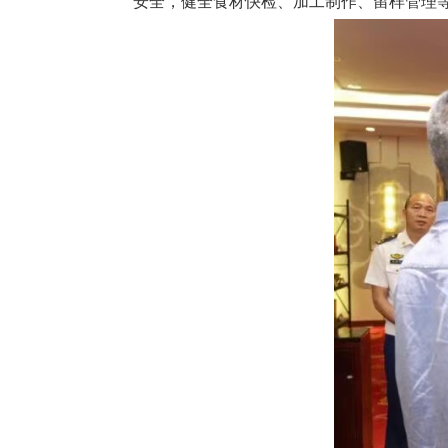
安全，健全食材快检、加工制作、留样管理