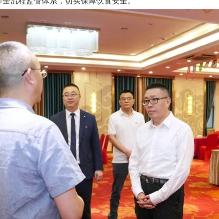
等全流程监管体系，切实保障饮食安全。