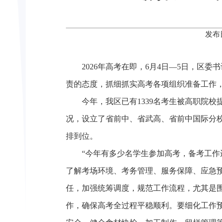
发布
2026年高考在即，6月4日—5日，
责的态度，抓细抓实高考各项组织准备工作
今年，我区已有1339名考生被高职院校
况，设立了省前中、省武高、省前中国际分校
排到位。
“今年有多少名学生参加高考，备考工
了解考场环境、考务管理、服务保障、应急
任，加强统筹调度，规范工作流程，尤其是围
作，确保高考全过程平稳顺利。要细化工作