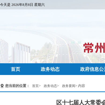
今天是
2026年8月8日 星期六
首页
政务动态
政府信息公
您当前的位置：
>
>
> 内容
首页
政务动态
政务要闻
区十七届人大常委