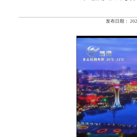
发布日期： 20