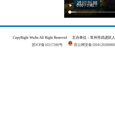
CopyRight WuJin All Right Reserved 主办单
苏ICP备10217280号
苏公网安备320412020000