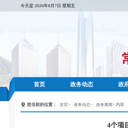
今天是
2026年8月7日 星期五
首页
政务动态
政
您当前的位置：
>
>
> 内容
首页
政务动态
政务要闻
4个项