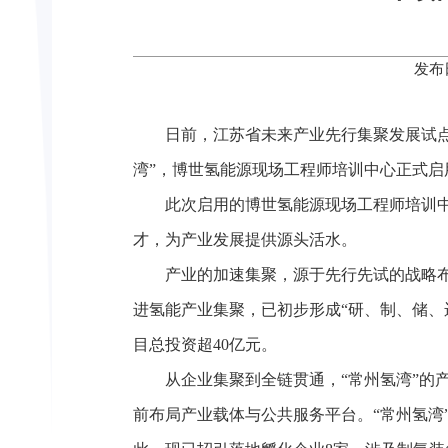
发布
日前，江苏省未来产业先行集聚发展试点
湾”，博世氢能源现场工程师培训中心正式
此次启用的博世氢能源现场工程师培训
才，为产业发展提供源头活水。
产业的加速集聚，源于先行先试的战略布
进氢能产业集聚，已初步形成“研、制、储、
目总投资超40亿元。
从企业集聚到全链贯通，“常州氢湾”的
前布局产业载体与公共服务平台。“常州氢湾