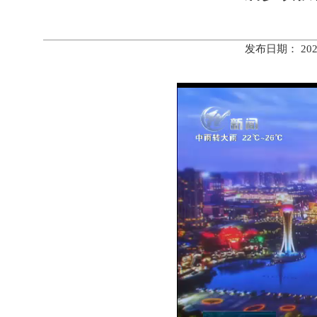
发布日期： 20