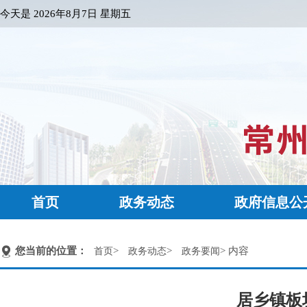
今天是
2026年8月7日 星期五
首页
政务动态
政府信息公
您当前的位置：
>
>
> 内容
首页
政务动态
政务要闻
居乡镇板