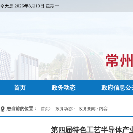
今天是
2026年8月10日 星期一
首页
政务动态
政府信息公
您当前的位置：
>
>
> 内容
首页
政务动态
政务要闻
第四届特色工艺半导体产业