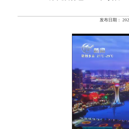
发布日期： 20