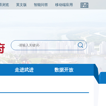
碍浏览
英文版
智能问答
移动端应用
走进武进
数据开放