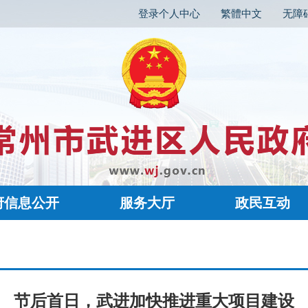
登录个人中心
繁體中文
无障
府信息公开
服务大厅
政民互动
节后首日，武进加快推进重大项目建设