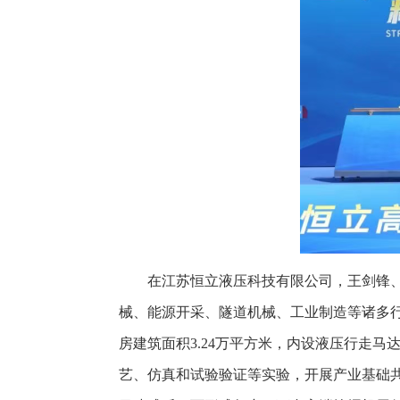
在江苏恒立液压科技有限公司，王剑锋
械、能源开采、隧道机械、工业制造等诸多行
房建筑面积3.24万平方米，内设液压行走
艺、仿真和试验验证等实验，开展产业基础