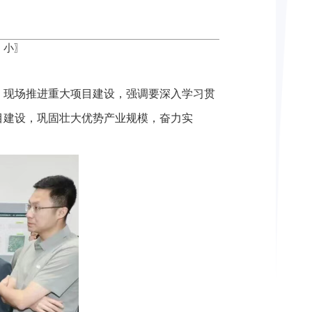
中
小
〗
，现场推进重大项目建设，强调要深入学习贯
目建设，巩固壮大优势产业规模，奋力实