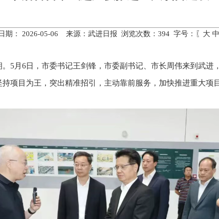
日期： 2026-05-06 来源：武进日报 浏览次数：
394
字号：〖
大
期。5月6日，市委书记王剑锋，市委副书记、市长周伟来到武进
坚持项目为王，突出精准招引，主动靠前服务，加快推进重大项