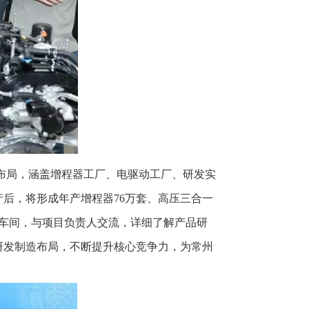
略布局，涵盖增程器工厂、电驱动工厂、研发实
后，将形成年产增程器76万套、高压三合一
产车间，与项目负责人交流，详细了解产品研
研发制造布局，不断提升核心竞争力，为常州