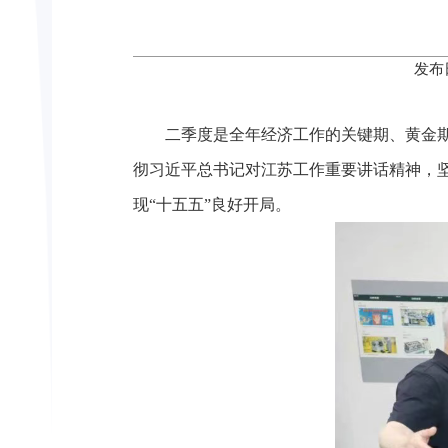
发布
二季度是全年经济工作的关键期、黄金
彻习近平总书记对江苏工作重要讲话精神，
现“十五五”良好开局。