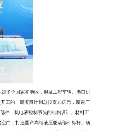
20多个国家和地区，遍及工程车辆、港口机
次开工的一期项目计划总投资15亿元，新建厂
动部件，机电液控制系统的结构设计、材料工
内空白，打造国产高端液压驱动部件标杆。项