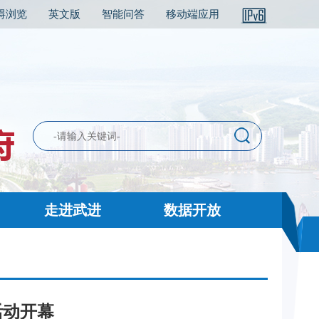
碍浏览
英文版
智能问答
移动端应用
走进武进
数据开放
活动开幕