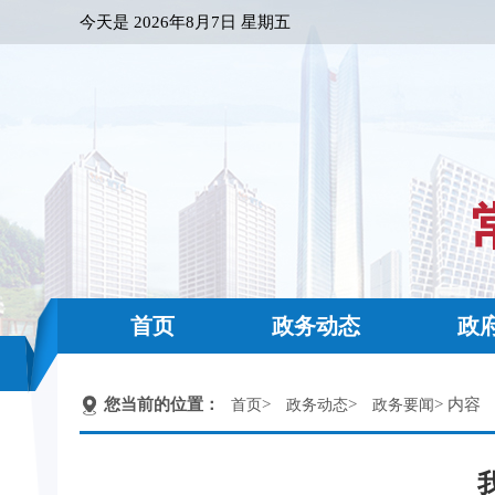
今天是
2026年8月7日 星期五
首页
政务动态
政
您当前的位置：
>
>
> 内容
首页
政务动态
政务要闻