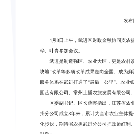
发布
4月8日上午，武进区财政金融协同支
晔、叶青参加会议。
武进是制造强区、农业大区，更是农村改
块地”改革等多项改革成果走向全国、成为鲜
服务体系在武进打通了“最后一公里”。农业
园艺有限公司、常州土播农旅发展有限公司
区委副书记、区长薛晔指出，江苏省农业
州分公司成立8年来，累计为全市农业主体提
化步伐，期待省农担武进分公司把政策红利、