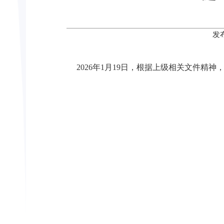
发
2026年1月19日，根据上级相关文件精神，