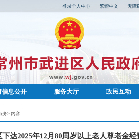
登录个人中心
繁體中文
无障
府信息公开
服务大厅
政民互动
> 内容
服务
下达2025年12月80周岁以上老人尊老金