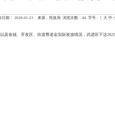
布日期： 2026-01-21 来源：民政局 浏览次数：
44
字号：〖
大
中
以及各镇、开发区、街道尊老金实际发放情况，武进区下达2025年1