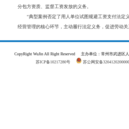
分包方资质、监督工资发放的义务。
“典型案例否定了用人单位试图规避工资支付法定
经营管理的核心环节，主动履行法定义务，促进劳动关
CopyRight WuJin All Right Reserved 主办单
苏ICP备10217280号
苏公网安备320412020000