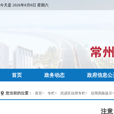
今天是
2026年8月8日 星期六
首页
政务动态
政府信息公
您当前的位置：
>
>
>
首页
专栏
武进区信用专栏
信用风险提示
注意