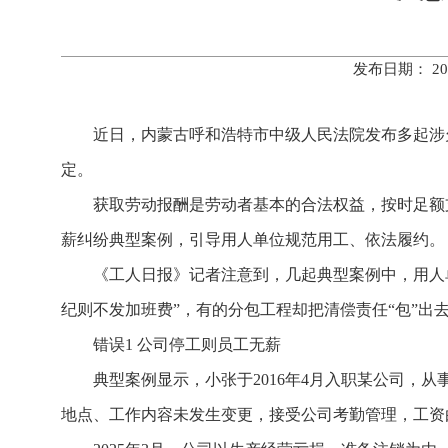
发布日期： 20
近日，内蒙古呼和浩特市中级人民法院发布多起涉
定。
获取劳动报酬是劳动者基本的合法权益，按时足额
薪纠纷典型案例，引导用人单位规范用工、依法履约。
《工人日报》记者注意到，几起典型案例中，用人
纪则不发加班费”，有的分包工程却把清偿责任“包”
错误1 公司停工则员工无薪
典型案例显示，小张于2016年4月入职某公司，
地点、工作内容未发生变更，接受公司考勤管理，工资