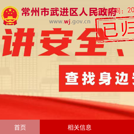
首页
相关信息