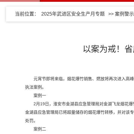
当前位置：
2025年武进区安全生产月专题
>>
案例警示
以案为戒！省
元宵节即将来临，烟花爆竹销售、燃放将再次进入高峰
执法案例。
案例一
2月19日，淮安市金湖县应急管理局对金湖飞龙烟花爆
金湖县应急管理局已将超量储存的烟花爆竹转移，并对该专
处罚。
案例二