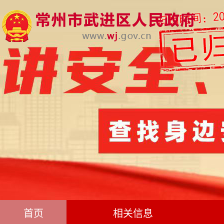
首页
相关信息