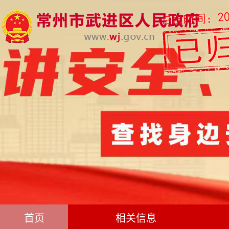
首页
相关信息