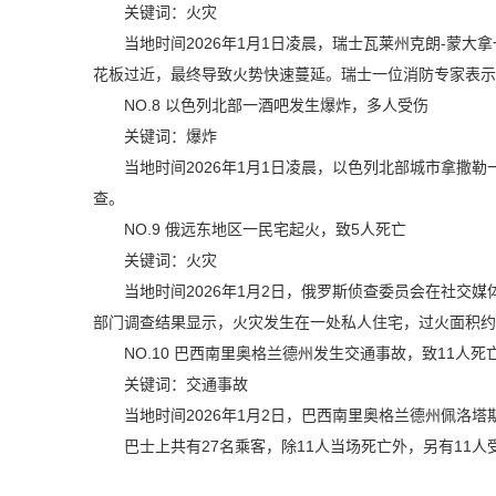
关键词：火灾
当地时间2026年1月1日凌晨，瑞士瓦莱州克朗-蒙
花板过近，最终导致火势快速蔓延。瑞士一位消防专家表示
NO.8
以色列北部一酒吧发生爆炸，多人受伤
关键词：爆炸
当地时间2026年1月1日凌晨，以色列北部城市拿撒
查。
NO.9
俄远东地区一民宅起火，致5人死亡
关键词：火灾
当地时间2026年1月2日，俄罗斯侦查委员会在社交
部门调查结果显示，火灾发生在一处私人住宅，过火面积约
NO.10
巴西南里奥格兰德州发生交通事故，致11人死
关键词：交通事故
当地时间2026年1月2日，巴西南里奥格兰德州佩洛塔
巴士上共有27名乘客，除11人当场死亡外，另有11