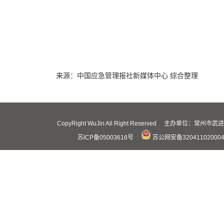
来源：中国应急管理报社新媒体中心 综合整理
CopyRight WuJin All Right Reserved 主办
苏ICP备05003616号
苏公网安备32041102000