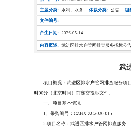
主题分类:
水利、水务
体裁分类:
公告
组
文件编号:
产生日期:
2026-05-14
内容概述:
武进区排水户管网排查服务招标公
武
项目概况：武进区排水户管网排查服务项目的
时00分（北京时间）前递交投标文件。
一、项目基本情况
1、采购编号：CZBX-ZC2026-015
2.项目名称：武进区排水户管网排查服务