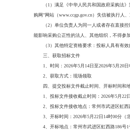
（1）满足《中华人民共和国政府采购法》第二十二条
购网”网站（www.ccgp.gov.cn）失
（2）单位负责人为同一人或者存在直接
能影响采购公正性的法人、其他组织，不得参
（3）其他特定资格要求：投标人具有有效
三、获取招标文件
1、时间：2026年5月14日至2026年5月
2、获取方式：现场领取
四、提交投标文件截止时间、开标时间和
1、投标文件接收截止时间：2026年5月22
2、投标文件接收地点：常州市武进区虹西路
3、开标时间：2026年5月22日14时00分
4、开标地点：常州市武进区虹西路186号