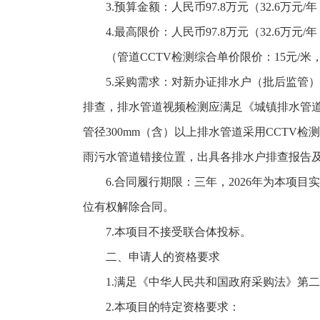
3.预算金额：人民币97.8万元（32.6万元
4.最高限价：人民币97.8万元（32.6万元
（管道CCTV检测综合单价限价：15元/米
5.采购需求：对新办证排水户（批后监管
排查，排水管道视频检测应满足《城镇排水管道检
管径300mm（含）以上排水管道采用CCTV
雨污水管道错接位置，出具各排水户排查报告
6.合同履行期限：三年，2026年为本
位有权解除合同。
7.本项目不接受联合体投标。
二、申请人的资格要求
1.满足《中华人民共和国政府采购法》第
2.本项目的特定资格要求：