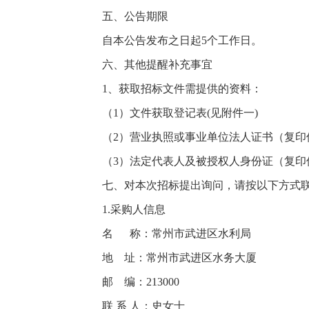
五、公告期限
自本公告发布之日起5个工作日。
六、其他提醒补充事宜
1、获取招标文件需提供的资料：
（1）文件获取登记表(见附件一)
（2）营业执照或事业单位法人证书（复印
（3）法定代表人及被授权人身份证（复
七、对本次招标提出询问，请按以下方式
1.采购人信息
名 称：常州市武进区水利局
地 址：常州市武进区水务大厦
邮 编：213000
联 系 人：史女士