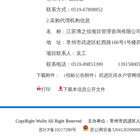
联系方式：0519-67898852
2.采购代理机构信息
名 称：江苏博之信项目管理咨询有限公
地 址：常州市武进区虹西路186号1号楼
项目联系人：吴工
联系电话：0519-89853399 139158005
下载附件：
（招标公告附件）武进区排水户管网
打印
下载本信息公开文件
CopyRight WuJin All Right Reserved 主办单
苏ICP备10217280号
苏公网安备320412020000