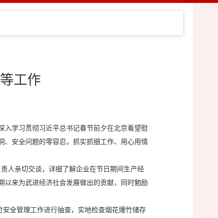
等工作
深入学习贯彻习近平总书记春节前夕在北京看望慰
洞、安全问题的零容忍，抓实抓细工作、用心用情
负责人亲切交谈，详细了解企业在节日期间生产经
期以来为武进经济社会发展做出的贡献，同时勉励
竹安全管理工作进行抽查，实地检查烟花爆竹储存