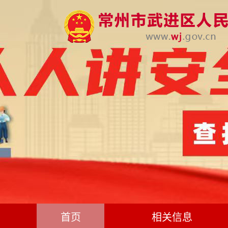
首页
相关信息