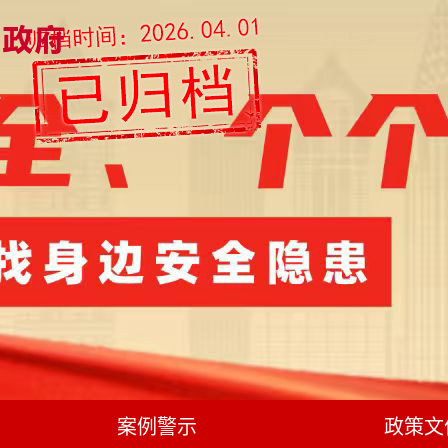
案例警示
政策文