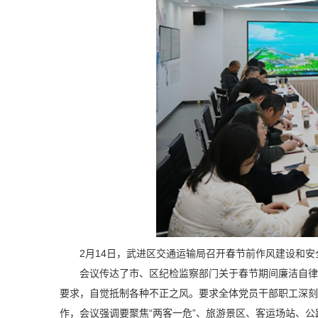
2月14日，武进区交通运输局召开春节前作风建设和
会议传达了市、区纪检监察部门关于春节期间廉洁自律
要求，自觉抵制各种不正之风。要求全体党员干部职工深刻
作，会议强调要聚焦“两客一危”、旅游景区、客运场站、