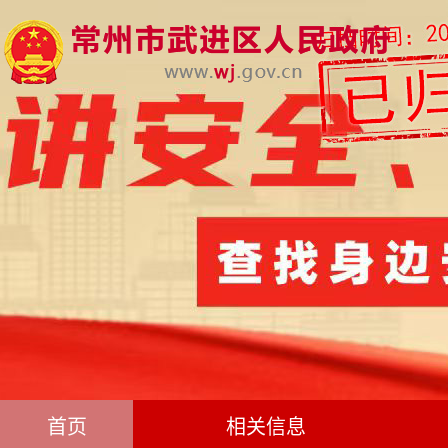
首页
相关信息