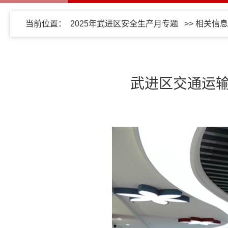
当前位置：
2025年武进区安全生产月专题
>>
相关信息
武进区交通运