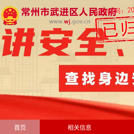
首页
相关信息