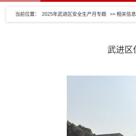
当前位置：
2025年武进区安全生产月专题
>>
相关信息
武进区