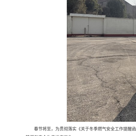
春节将至，为贯彻落实《关于冬季燃气安全工作提醒函